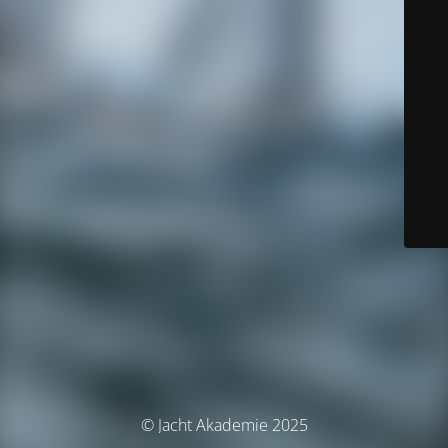
© Jacht Akademie 2025